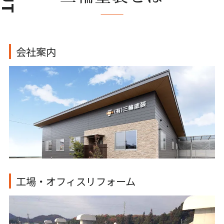
会社案内
⼯場・オフィスリフォーム