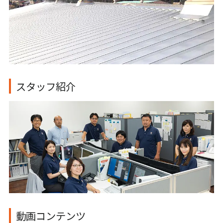
スタッフ紹介
動画コンテンツ