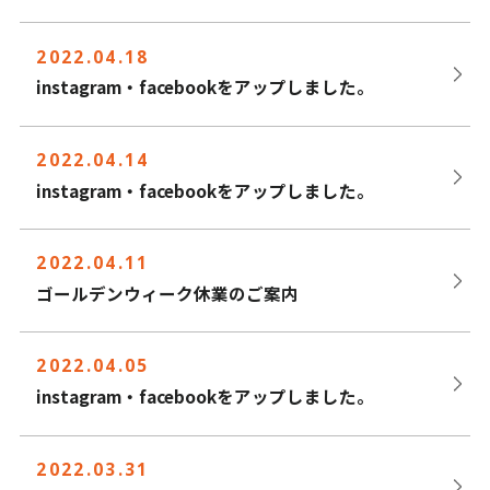
2022.04.18
instagram・facebookをアップしました。
2022.04.14
instagram・facebookをアップしました。
2022.04.11
ゴールデンウィーク休業のご案内
2022.04.05
instagram・facebookをアップしました。
2022.03.31