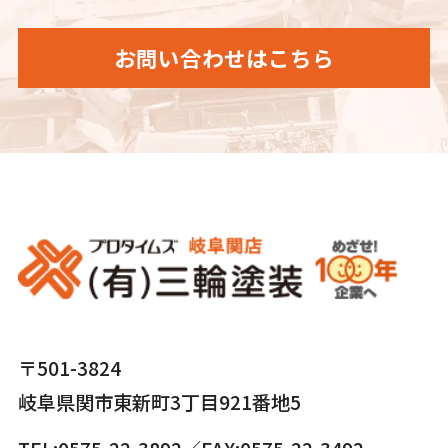
お問い合わせはこちら
〒501-3824
岐⾩県関市東新町3丁⽬921番地5