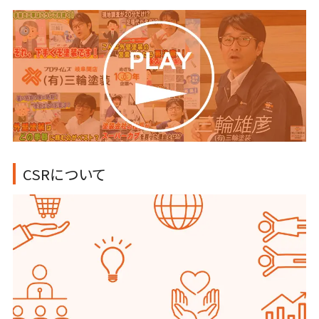
CSRについて