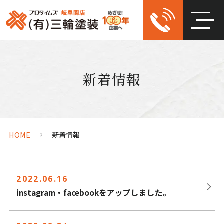
新着情報
HOME
新着情報
2022.06.16
instagram・facebookをアップしました。