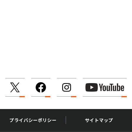
プライバシーポリシー
サイトマップ