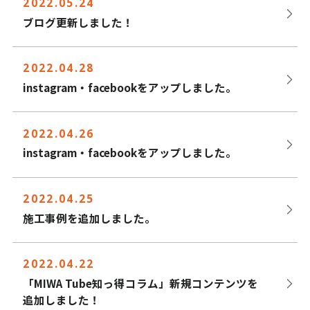
2022.05.24
ブログ更新しました！
2022.04.28
instagram・facebookをアップしました。
2022.04.26
instagram・facebookをアップしました。
2022.04.25
施工事例を追加しました。
2022.04.22
「MIWA Tube知っ得コラム」新規コンテンツを
追加しました！