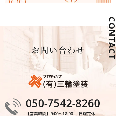
CONTAC
お問い合わせ
050-7542-8260
【営業時間】9:00〜18:00 ／ ⽇曜定休